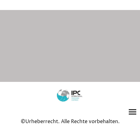
©Urheberrecht. Alle Rechte vorbehalten.