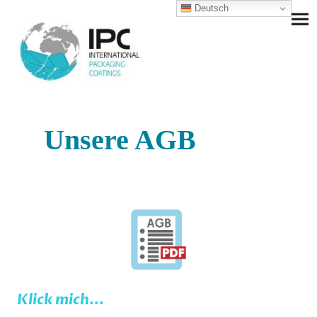
Deutsch
Unsere AGB
Klick mich...